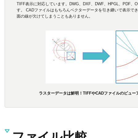
TIFF表示に対応しています。DWG、DXF、DWF、HPGL、PDF、O
す。 CADファイルはもちろんベクターデータを引き継いで表示で
面の線が欠けてしまうこともありません。
ラスターデータは鮮明！TIFFやCADファイルのビュ
ファイル比較