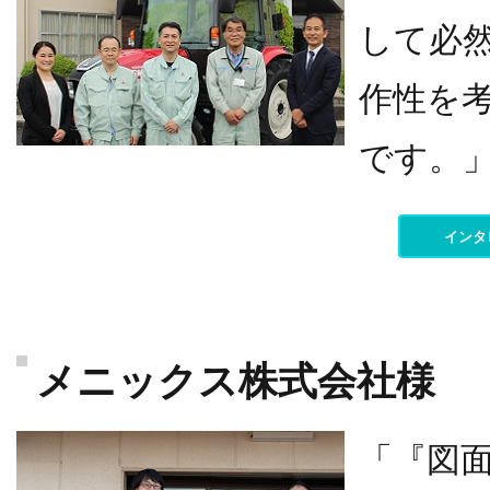
して必
作性を考
です。
インタ
メニックス株式会社様
「『図面