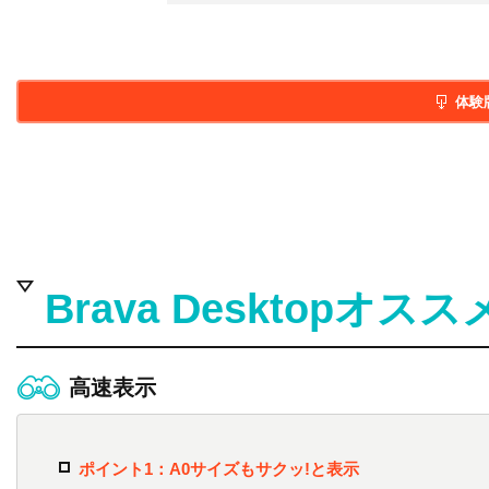
体験
Brava Desktopオス
高速表示
ポイント1：A0サイズもサクッ!と表示