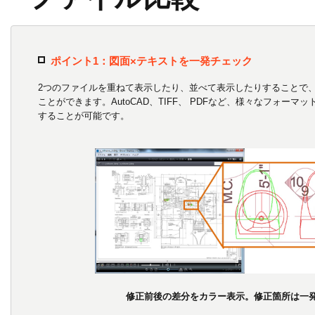
ポイント1：図面×テキストを一発チェック
2つのファイルを重ねて表示したり、並べて表示したりすることで
ことができます。AutoCAD、TIFF、 PDFなど、様々なフォー
することが可能です。
修正前後の差分をカラー表示。修正箇所は一