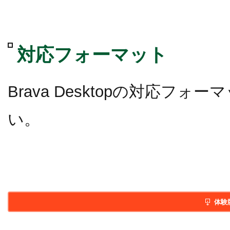
対応フォーマット
Brava Desktopの対応
い。
体験