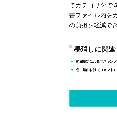
でカテゴリ化で
書ファイル内を
の負担を軽減で
墨消しに関連
範囲指定によるマスキング
色・理由付け（コメント）